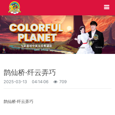
鹊仙桥·纤云弄巧
2025-03-13
04:14:06
709
鹊仙桥·纤云弄巧