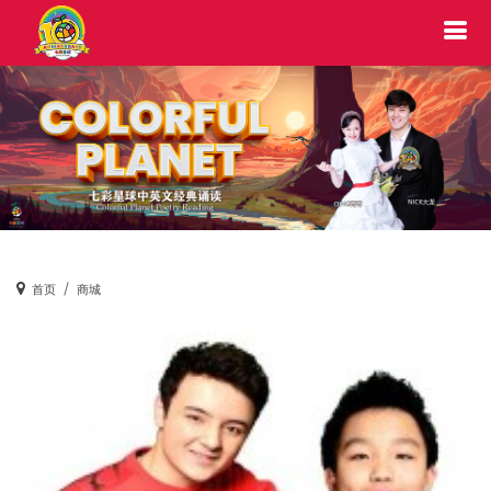
首页
商城