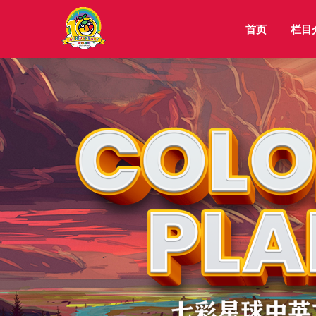
首页
栏目