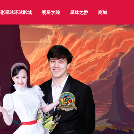
七彩星球环球影城
明星学院
星球之桥
商城